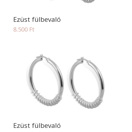
Ezüst fülbevaló
8.500
Ft
Ezüst fülbevaló