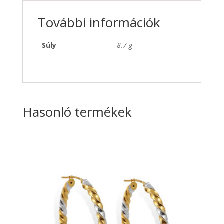
További információk
Súly
8.7 g
Hasonló termékek